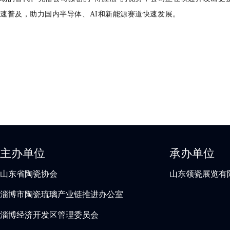
速普及，助力国内半导体、AI和新能源赛道快速发展。
主办单位
承办单位
山东省陶瓷协会
山东领瓷展览有
淄博市陶瓷琉璃产业链推进办公室
淄博经济开发区管理委员会