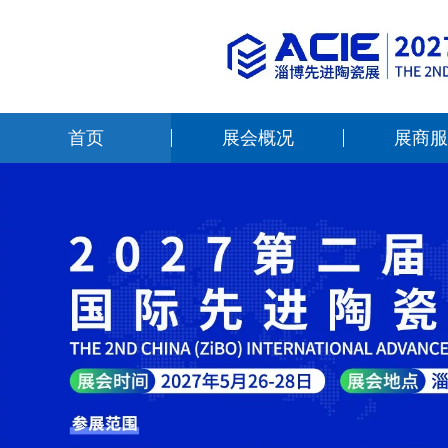
首页
展会概况
展商服