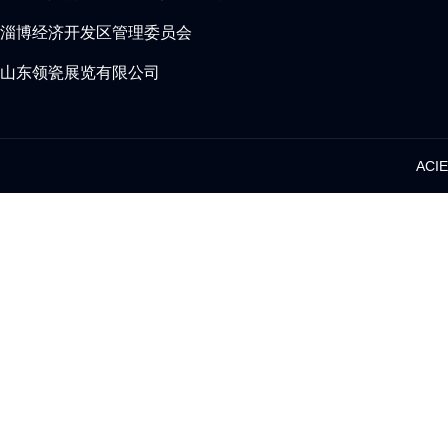
淄博经济开发区管理委员会
山东领瓷展览有限公司
AC