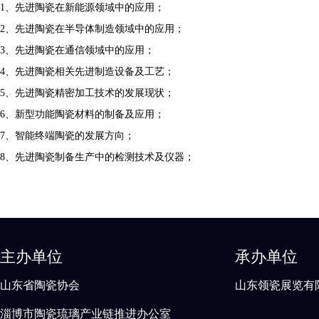
1
、先进陶瓷在新能源领域中的应用；
2
、先进陶瓷在半导体制造领域中的应用；
3、先进陶瓷在通信领域中的应用；
4
、先进陶瓷相关先进制造设备及工艺；
5
、先进陶瓷精密加工技术的发展现状；
6
、新型功能陶瓷材料的制备及应用；
7
、智能终端陶瓷的发展方向；
8
、
先进陶瓷制备生产中的检测技术及仪器；
主办单位
承办单位
山东省陶瓷协会
山东领瓷展览有
淄博市陶瓷琉璃产业链推进办公室