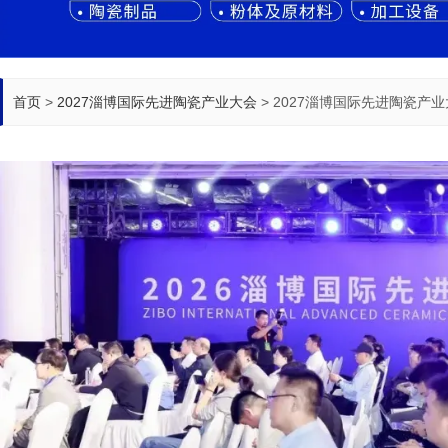
首页
>
2027淄博国际先进陶瓷产业大会
>
2027淄博国际先进陶瓷产业